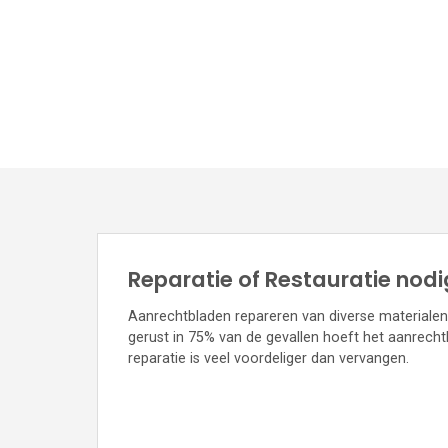
Reparatie of Restauratie nod
Aanrechtbladen repareren van diverse materialen 
gerust in 75% van de gevallen hoeft het aanrech
reparatie is veel voordeliger dan vervangen.