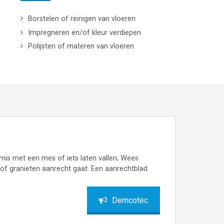
Borstelen of reinigen van vloeren
Impregneren en/of kleur verdiepen
Polijsten of materen van vloeren
mis met een mes of iets laten vallen; Wees
 of granieten aanrecht gaat. Een aanrechtblad
Demcotec