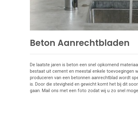
Beton Aanrechtbladen
De laatste jaren is beton een snel opkomend materiaa
bestaat uit cement en meestal enkele toevoegingen waa
produceren van een betonnen aanrechtblad wordt spe
is. Door die stevigheid en gewicht komt het bij dit so
gaan. Mail ons met een foto zodat wij u zo snel mogel