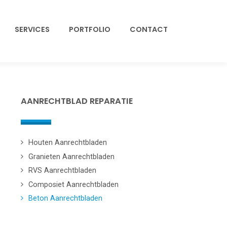
SERVICES
PORTFOLIO
CONTACT
AANRECHTBLAD REPARATIE
Houten Aanrechtbladen
Granieten Aanrechtbladen
RVS Aanrechtbladen
Composiet Aanrechtbladen
Beton Aanrechtbladen