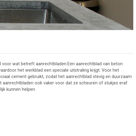
l voor wat betreft aanrechtbladen.Een aanrechtblad van beton
rdoor het werkblad een speciale uitstraling krijgt. Voor het
ciaal cement gebruikt, zodat het aanrechtblad stevig en duurzaam
ort aanrechtbladen ook vaker voor dat ze scheuren of stukjes eraf
ijk kunnen helpen.