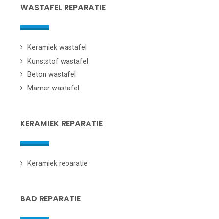
WASTAFEL REPARATIE
Keramiek wastafel
Kunststof wastafel
Beton wastafel
Mamer wastafel
KERAMIEK REPARATIE
Keramiek reparatie
BAD REPARATIE