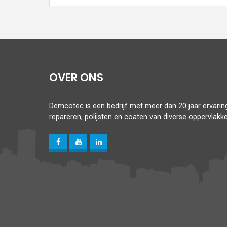
OVER ONS
Demcotec is een bedrijf met meer dan 20 jaar ervaring,
repareren, polijsten en coaten van diverse oppervlakke