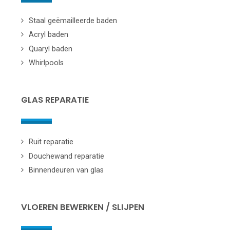
Staal geëmailleerde baden
Acryl baden
Quaryl baden
Whirlpools
GLAS REPARATIE
Ruit reparatie
Douchewand reparatie
Binnendeuren van glas
VLOEREN BEWERKEN / SLIJPEN